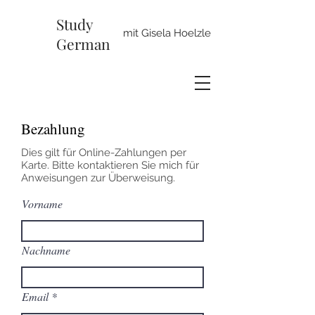
Study
mit Gisela Hoelzle
German
Bezahlung
Dies gilt für Online-Zahlungen per
Karte. Bitte kontaktieren Sie mich für
Anweisungen zur Überweisung.
Vorname
Nachname
Email